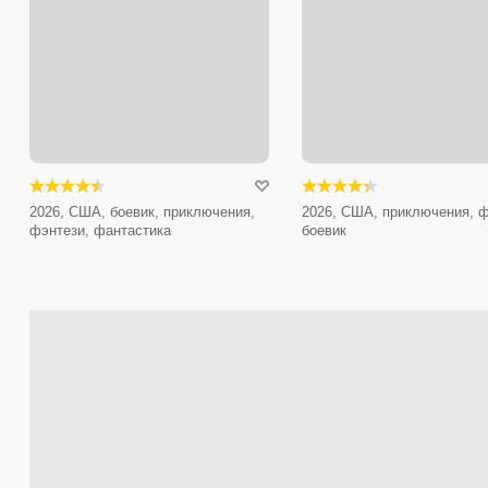
2026, США, боевик, приключения,
2026, США, приключения, ф
фэнтези, фантастика
боевик