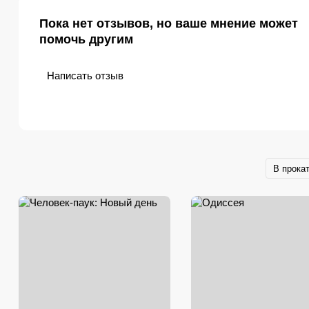
Пока нет отзывов, но ваше мнение может
помочь другим
Написать отзыв
В прока