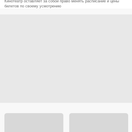
Кинотеатр оставляет за собой право менять расписание и цены
билетов по своему усмотрению