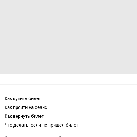
Как купить билет
Как пройти на сеанс
Как вернуть билет
Что делать, если не пришел билет