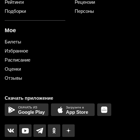
Рейтинги
Рецензии
Подборки
Персоны
Мое
Билеты
Избранное
Расписание
Оценки
Отзывы
Скачать приложение
Google Play
App Store