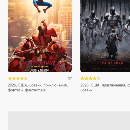
2026, США, боевик, приключения,
2026, США, приключения, ф
фэнтези, фантастика
боевик