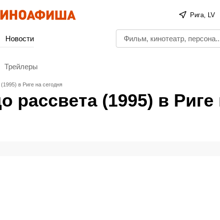
Рига, LV
Новости
Трейлеры
(1995) в Риге на сегодня
о рассвета (1995) в Риге