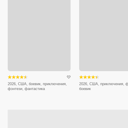
2026, США, боевик, приключения,
2026, США, приключения, ф
фэнтези, фантастика
боевик