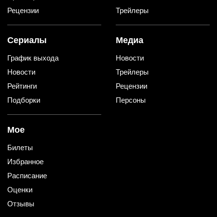
Рецензии
Трейлеры
Сериалы
Медиа
График выхода
Новости
Новости
Трейлеры
Рейтинги
Рецензии
Подборки
Персоны
Мое
Билеты
Избранное
Расписание
Оценки
Отзывы