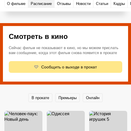
О фильме
Расписание
Отзывы
Новости
Статьи
Кадры
Смотреть в кино
Сейчас фильм не показывают в кино, но мы можем прислать
вам сообщение, когда этот фильм снова появится в прокате
Сообщить о выходе в прокат
В прокате
Премьеры
Онлайн