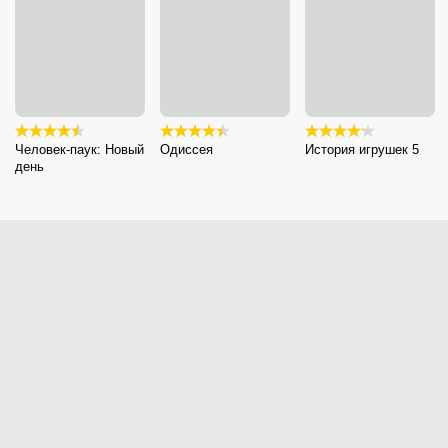
Человек-паук: Новый
Одиссея
История игрушек 5
день