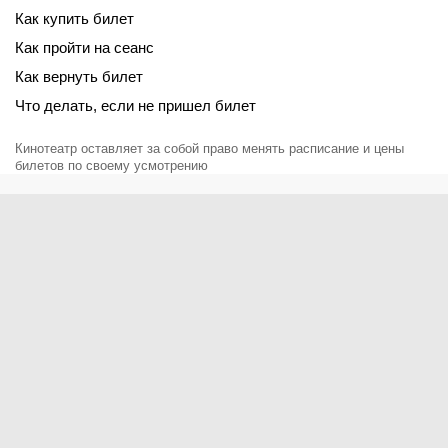
Как купить билет
Как пройти на сеанс
Как вернуть билет
Что делать, если не пришел билет
Кинотеатр оставляет за собой право менять расписание и цены
билетов по своему усмотрению