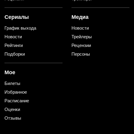
Сериалы
Медиа
График выхода
Новости
Новости
Трейлеры
Рейтинги
Рецензии
Подборки
Персоны
Мое
Билеты
Избранное
Расписание
Оценки
Отзывы