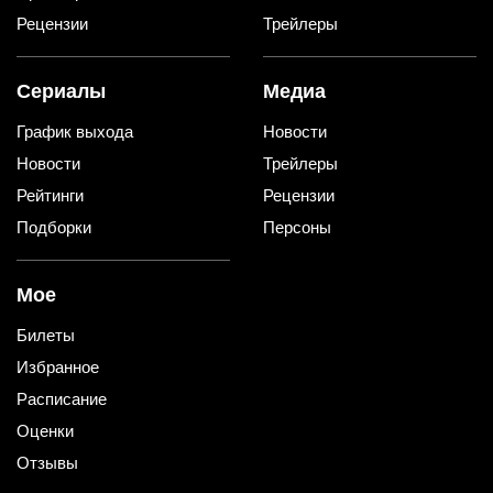
Рецензии
Трейлеры
Сериалы
Медиа
График выхода
Новости
Новости
Трейлеры
Рейтинги
Рецензии
Подборки
Персоны
Мое
Билеты
Избранное
Расписание
Оценки
Отзывы