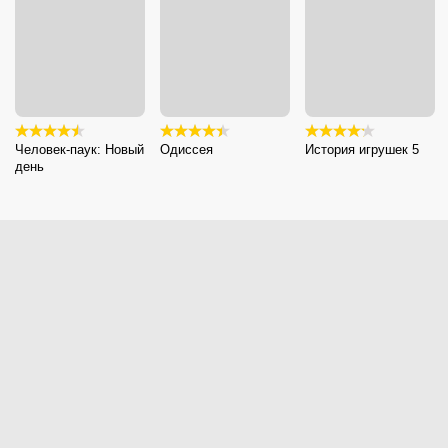
Человек-паук: Новый
Одиссея
История игрушек 5
день