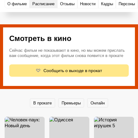
О фильме
Расписание
Отзывы
Новости
Кадры
Персоны
Смотреть в кино
Сейчас фильм не показывают в кино, но мы можем прислать
вам сообщение, когда этот фильм снова появится в прокате
Сообщить о выходе в прокат
В прокате
Премьеры
Онлайн