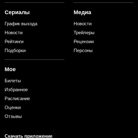
Сериалы
Медиа
График выхода
Новости
Новости
Трейлеры
Рейтинги
Рецензии
Подборки
Персоны
Мое
Билеты
Избранное
Расписание
Оценки
Отзывы
Скачать приложение