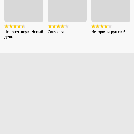
Человек-паук: Новый
Одиссея
История игрушек 5
день