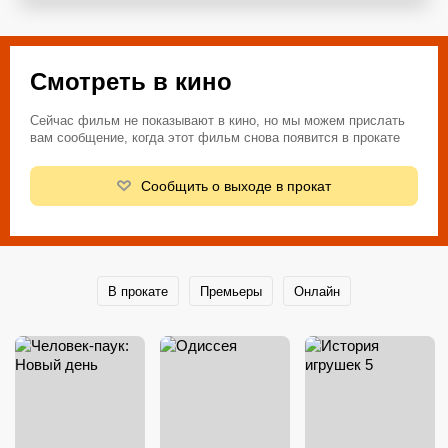
Смотреть в кино
Сейчас фильм не показывают в кино, но мы можем прислать
вам сообщение, когда этот фильм снова появится в прокате
Сообщить о выходе в прокат
В прокате
Премьеры
Онлайн