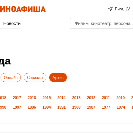
Рига, LV
Новости
да
Онлайн
Сериалы
Архив
018
2017
2016
2015
2014
2013
2012
2011
2010
998
1997
1996
1994
1991
1988
1987
1977
1974