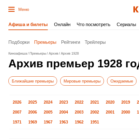
Меню
Афиша и билеты
Онлайн
Что посмотреть
Сериалы
Подборки
Премьеры
Рейтинги
Трейлеры
Киноафиша
Премьеры
Архив
Архив 1928
Архив премьер 1928 го
Ближайшие премьеры
Мировые премьеры
Ожидаемые
2026
2025
2024
2023
2022
2021
2020
2019
2
2007
2006
2005
2004
2003
2002
2001
2000
1
1971
1969
1967
1963
1962
1951