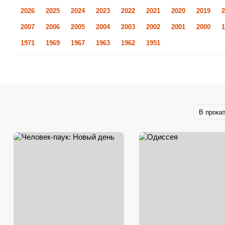
2026
2025
2024
2023
2022
2021
2020
2019
2
2007
2006
2005
2004
2003
2002
2001
2000
1
1971
1969
1967
1963
1962
1951
В прока