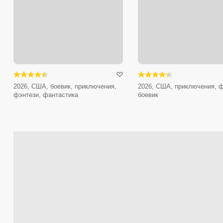
2026, США, боевик, приключения,
2026, США, приключения, ф
фэнтези, фантастика
боевик