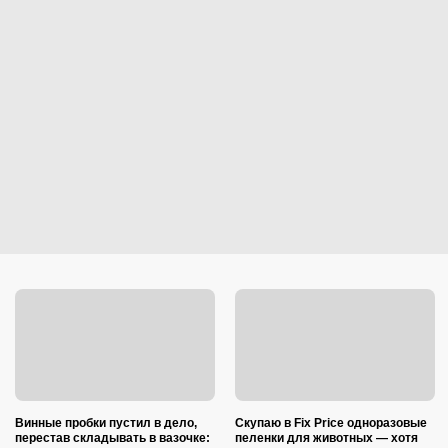
Винные пробки пустил в дело,
Скупаю в Fix Price одноразовые
перестав складывать в вазочке:
пеленки для животных — хотя