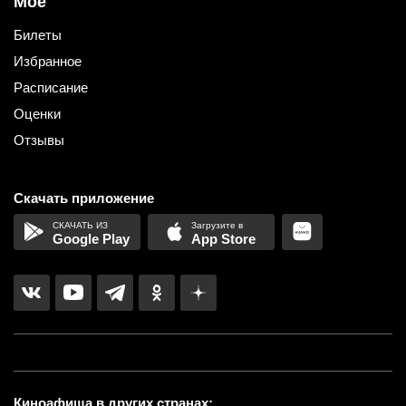
Мое
Билеты
Избранное
Расписание
Оценки
Отзывы
Скачать приложение
Google Play
App Store
Киноафиша в других странах: