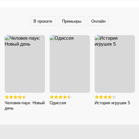
В прокате
Премьеры
Онлайн
Человек-паук: Новый
Одиссея
История игрушек 5
день