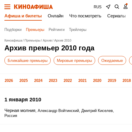
RUS
Афиша и билеты
Онлайн
Что посмотреть
Сериалы
Подборки
Премьеры
Рейтинги
Трейлеры
Киноафиша
Премьеры
Архив
Архив 2010
Архив премьер 2010 года
Ближайшие премьеры
Мировые премьеры
Ожидаемые
2026
2025
2024
2023
2022
2021
2020
2019
2018
1 января 2010
Черная молния
, Александр Войтинский, Дмитрий Киселев,
Россия