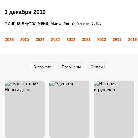
3 декабря 2010
Убийца внутри меня
, Майкл Уинтерботтом, США
2026
2025
2024
2023
2022
2021
2020
2019
2018
В прокате
Премьеры
Онлайн