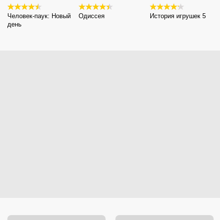
Человек-паук: Новый
Одиссея
История игрушек 5
день