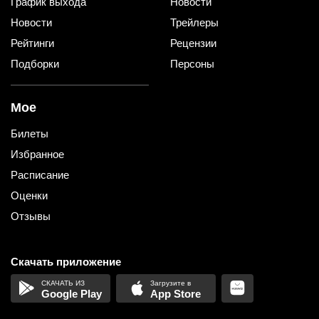
График выхода
Новости
Новости
Трейлеры
Рейтинги
Рецензии
Подборки
Персоны
Мое
Билеты
Избранное
Расписание
Оценки
Отзывы
Скачать приложение
Google Play
App Store