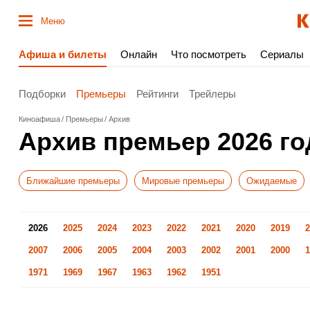
Меню
Афиша и билеты
Онлайн
Что посмотреть
Сериалы
Подборки
Премьеры
Рейтинги
Трейлеры
Киноафиша
Премьеры
Архив
Архив премьер 2026 го
Ближайшие премьеры
Мировые премьеры
Ожидаемые
2026
2025
2024
2023
2022
2021
2020
2019
2
2007
2006
2005
2004
2003
2002
2001
2000
1
1971
1969
1967
1963
1962
1951