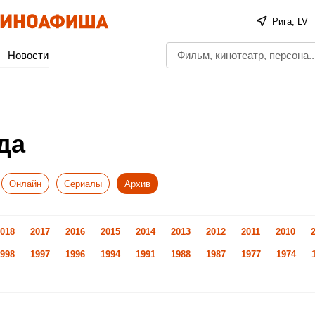
Рига, LV
Новости
да
Онлайн
Сериалы
Архив
018
2017
2016
2015
2014
2013
2012
2011
2010
998
1997
1996
1994
1991
1988
1987
1977
1974