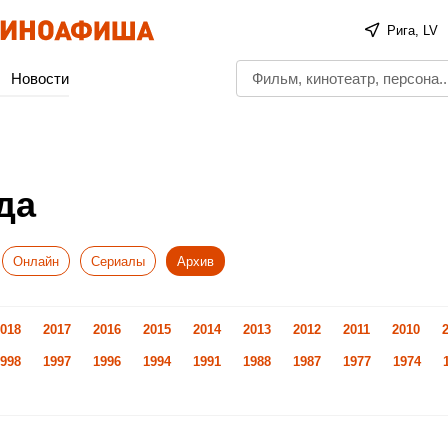
Рига, LV
Новости
да
Онлайн
Сериалы
Архив
018
2017
2016
2015
2014
2013
2012
2011
2010
998
1997
1996
1994
1991
1988
1987
1977
1974