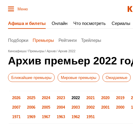
Меню
Афиша и билеты
Онлайн
Что посмотреть
Сериалы
Подборки
Премьеры
Рейтинги
Трейлеры
Киноафиша
Премьеры
Архив
Архив 2022
Архив премьер 2022 го
Ближайшие премьеры
Мировые премьеры
Ожидаемые
2026
2025
2024
2023
2022
2021
2020
2019
2
2007
2006
2005
2004
2003
2002
2001
2000
1
1971
1969
1967
1963
1962
1951