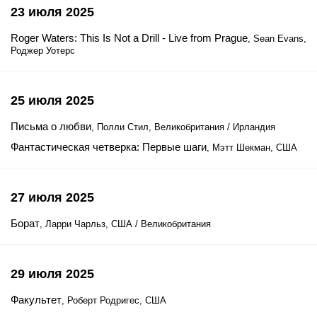
23 июля 2025
Roger Waters: This Is Not a Drill - Live from Prague
, Sean Evans,
Роджер Уотерс
25 июля 2025
Письма о любви
, Полли Стил, Великобритания / Ирландия
Фантастическая четверка: Первые шаги
, Мэтт Шекман, США
27 июля 2025
Борат
, Ларри Чарльз, США / Великобритания
29 июля 2025
Факультет
, Роберт Родригес, США