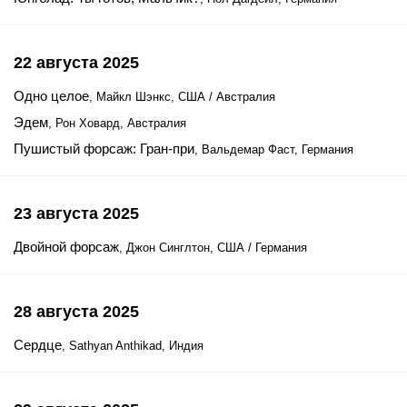
22 августа 2025
Одно целое
, Майкл Шэнкс, США / Австралия
Эдем
, Рон Ховард, Австралия
Пушистый форсаж: Гран-при
, Вальдемар Фаст, Германия
23 августа 2025
Двойной форсаж
, Джон Синглтон, США / Германия
28 августа 2025
Сердце
, Sathyan Anthikad, Индия