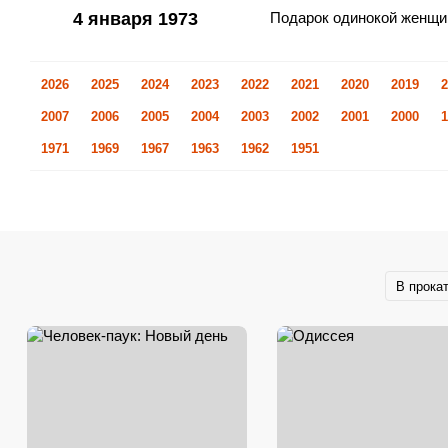
4 января 1973
Подарок одинокой женщи
2026
2025
2024
2023
2022
2021
2020
2019
2
2007
2006
2005
2004
2003
2002
2001
2000
1
1971
1969
1967
1963
1962
1951
В прока