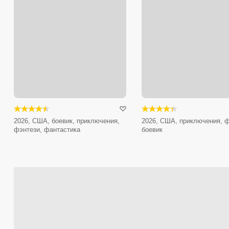
2026, США, боевик, приключения,
2026, США, приключения, ф
фэнтези, фантастика
боевик