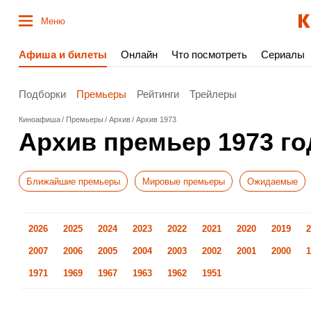
Меню
Афиша и билеты
Онлайн
Что посмотреть
Сериалы
Подборки
Премьеры
Рейтинги
Трейлеры
Киноафиша
Премьеры
Архив
Архив 1973
Архив премьер 1973 го
Ближайшие премьеры
Мировые премьеры
Ожидаемые
2026
2025
2024
2023
2022
2021
2020
2019
2
2007
2006
2005
2004
2003
2002
2001
2000
1
1971
1969
1967
1963
1962
1951