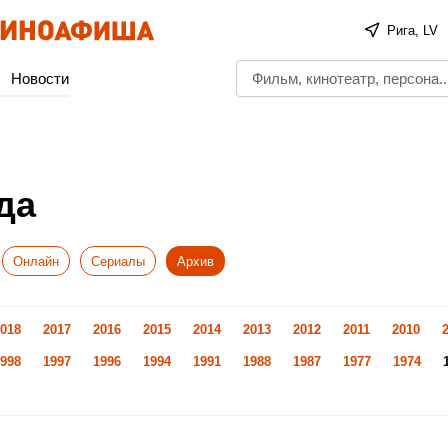
Рига, LV
Новости
да
Онлайн
Сериалы
Архив
018
2017
2016
2015
2014
2013
2012
2011
2010
998
1997
1996
1994
1991
1988
1987
1977
1974