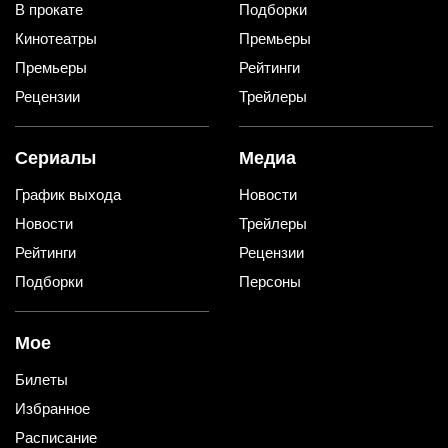
В прокате
Подборки
Кинотеатры
Премьеры
Премьеры
Рейтинги
Рецензии
Трейлеры
Сериалы
Медиа
График выхода
Новости
Новости
Трейлеры
Рейтинги
Рецензии
Подборки
Персоны
Мое
Билеты
Избранное
Расписание