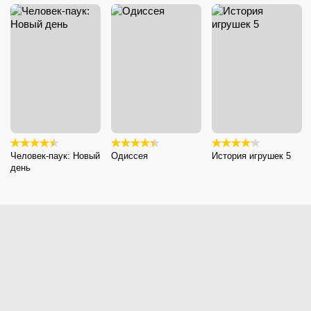
Человек-паук: Новый
Одиссея
История игрушек 5
день