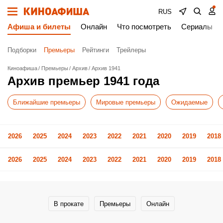
RUS
Афиша и билеты
Онлайн
Что посмотреть
Сериалы
Подборки
Премьеры
Рейтинги
Трейлеры
Киноафиша
Премьеры
Архив
Архив 1941
Архив премьер 1941 года
Ближайшие премьеры
Мировые премьеры
Ожидаемые
2026
2025
2024
2023
2022
2021
2020
2019
2018
2026
2025
2024
2023
2022
2021
2020
2019
2018
В прокате
Премьеры
Онлайн