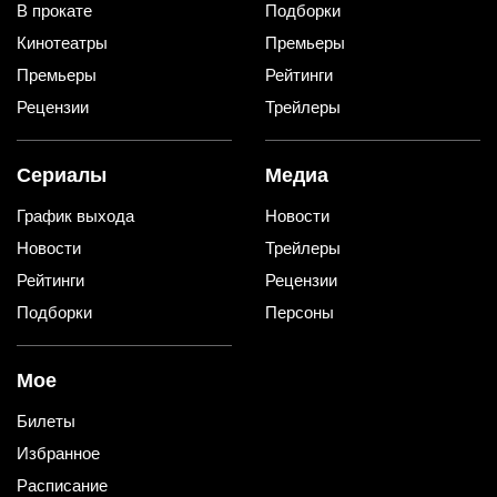
В прокате
Подборки
Кинотеатры
Премьеры
Премьеры
Рейтинги
Рецензии
Трейлеры
Сериалы
Медиа
График выхода
Новости
Новости
Трейлеры
Рейтинги
Рецензии
Подборки
Персоны
Мое
Билеты
Избранное
Расписание