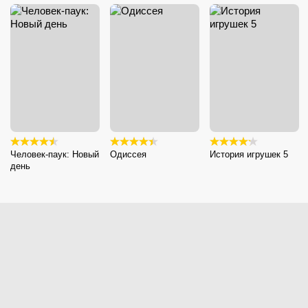
Человек-паук: Новый
Одиссея
История игрушек 5
день