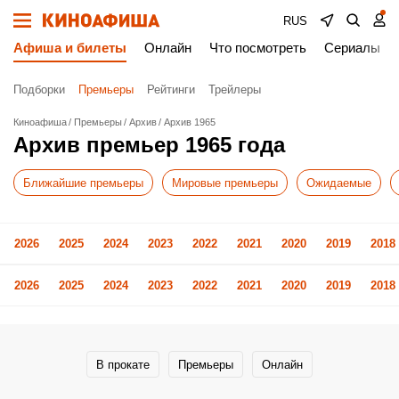
RUS
Афиша и билеты
Онлайн
Что посмотреть
Сериалы
Подборки
Премьеры
Рейтинги
Трейлеры
Киноафиша
Премьеры
Архив
Архив 1965
Архив премьер 1965 года
Ближайшие премьеры
Мировые премьеры
Ожидаемые
2026
2025
2024
2023
2022
2021
2020
2019
2018
2026
2025
2024
2023
2022
2021
2020
2019
2018
В прокате
Премьеры
Онлайн