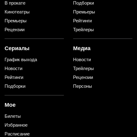
В прокате
Подборки
Кинотеатры
Премьеры
Премьеры
Рейтинги
Рецензии
Трейлеры
Сериалы
Медиа
График выхода
Новости
Новости
Трейлеры
Рейтинги
Рецензии
Подборки
Персоны
Мое
Билеты
Избранное
Расписание