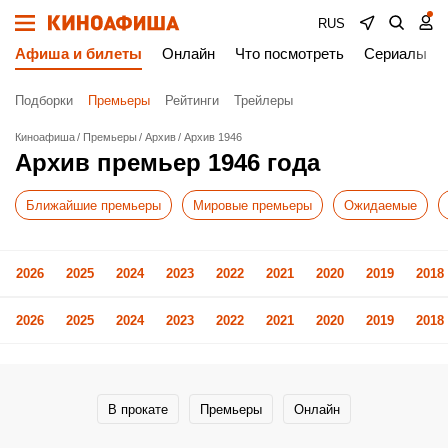
RUS
Афиша и билеты
Онлайн
Что посмотреть
Сериалы
Подборки
Премьеры
Рейтинги
Трейлеры
Киноафиша
Премьеры
Архив
Архив 1946
Архив премьер 1946 года
Ближайшие премьеры
Мировые премьеры
Ожидаемые
2026
2025
2024
2023
2022
2021
2020
2019
2018
2026
2025
2024
2023
2022
2021
2020
2019
2018
В прокате
Премьеры
Онлайн