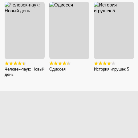
Человек-паук: Новый
Одиссея
История игрушек 5
день