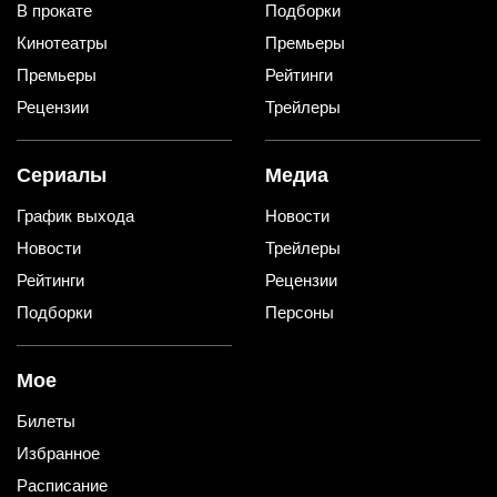
В прокате
Подборки
Кинотеатры
Премьеры
Премьеры
Рейтинги
Рецензии
Трейлеры
Сериалы
Медиа
График выхода
Новости
Новости
Трейлеры
Рейтинги
Рецензии
Подборки
Персоны
Мое
Билеты
Избранное
Расписание