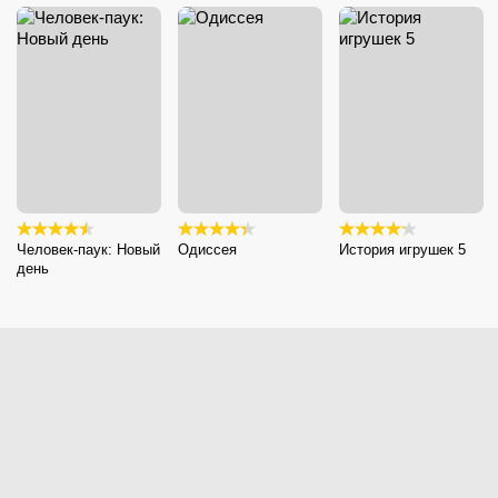
Человек-паук: Новый
Одиссея
История игрушек 5
день