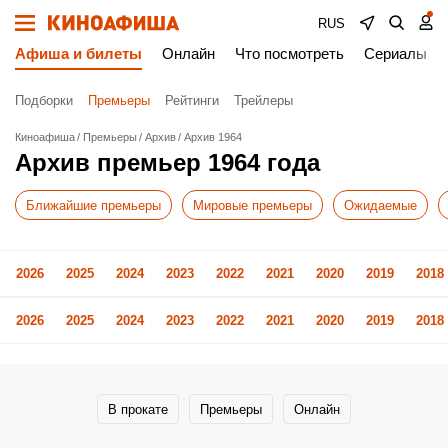
RUS
Афиша и билеты
Онлайн
Что посмотреть
Сериалы
Подборки
Премьеры
Рейтинги
Трейлеры
Киноафиша
Премьеры
Архив
Архив 1964
Архив премьер 1964 года
Ближайшие премьеры
Мировые премьеры
Ожидаемые
2026
2025
2024
2023
2022
2021
2020
2019
2018
2026
2025
2024
2023
2022
2021
2020
2019
2018
В прокате
Премьеры
Онлайн